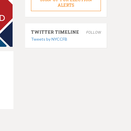
ALERTS
TWITTER TIMELINE
FOLLOW
Tweets by NYCCFB