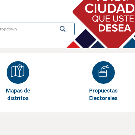
Mapas de
Propuestas
distritos
Electorales