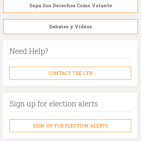
Sepa Sus Derechos Como Votante
Debates y Vídeos
Need Help?
CONTACT THE CFB
Sign up for election alerts
SIGN UP FOR ELECTION ALERTS