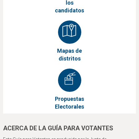
los
candidatos
Mapas de
distritos
Propuestas
Electorales
ACERCA DE LA GUÍA PARA VOTANTES