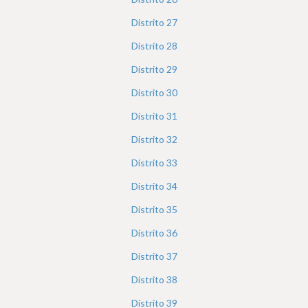
Distrito
27
Distrito
28
Distrito
29
Distrito
30
Distrito
31
Distrito
32
Distrito
33
Distrito
34
Distrito
35
Distrito
36
Distrito
37
Distrito
38
Distrito
39