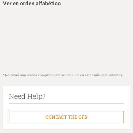
Ver en orden alfabético
* No envió una reseña completa para ser incluida en esta Guía para Votantes.
Need Help?
CONTACT THE CFB