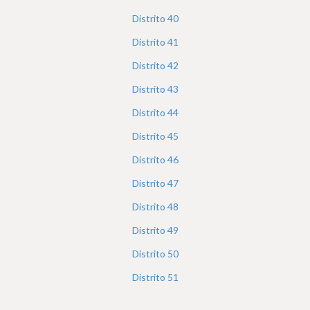
Distrito
40
Distrito
41
Distrito
42
Distrito
43
Distrito
44
Distrito
45
Distrito
46
Distrito
47
Distrito
48
Distrito
49
Distrito
50
Distrito
51