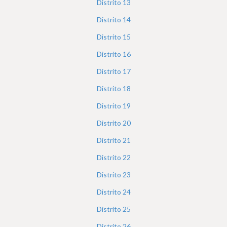
Distrito
13
Distrito
14
Distrito
15
Distrito
16
Distrito
17
Distrito
18
Distrito
19
Distrito
20
Distrito
21
Distrito
22
Distrito
23
Distrito
24
Distrito
25
Distrito
26