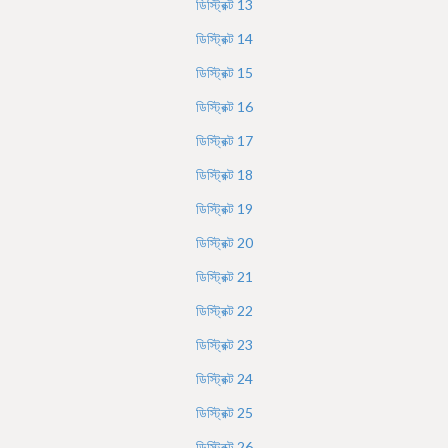
ডিস্ট্রিক্ট
13
ডিস্ট্রিক্ট
14
ডিস্ট্রিক্ট
15
ডিস্ট্রিক্ট
16
ডিস্ট্রিক্ট
17
ডিস্ট্রিক্ট
18
ডিস্ট্রিক্ট
19
ডিস্ট্রিক্ট
20
ডিস্ট্রিক্ট
21
ডিস্ট্রিক্ট
22
ডিস্ট্রিক্ট
23
ডিস্ট্রিক্ট
24
ডিস্ট্রিক্ট
25
ডিস্ট্রিক্ট
26