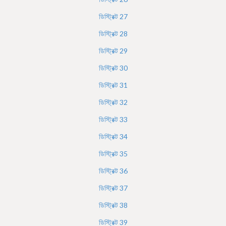
ডিস্ট্রিক্ট
27
ডিস্ট্রিক্ট
28
ডিস্ট্রিক্ট
29
ডিস্ট্রিক্ট
30
ডিস্ট্রিক্ট
31
ডিস্ট্রিক্ট
32
ডিস্ট্রিক্ট
33
ডিস্ট্রিক্ট
34
ডিস্ট্রিক্ট
35
ডিস্ট্রিক্ট
36
ডিস্ট্রিক্ট
37
ডিস্ট্রিক্ট
38
ডিস্ট্রিক্ট
39