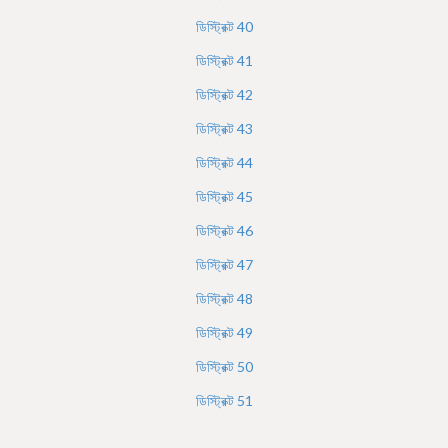
ডিস্ট্রিক্ট
40
ডিস্ট্রিক্ট
41
ডিস্ট্রিক্ট
42
ডিস্ট্রিক্ট
43
ডিস্ট্রিক্ট
44
ডিস্ট্রিক্ট
45
ডিস্ট্রিক্ট
46
ডিস্ট্রিক্ট
47
ডিস্ট্রিক্ট
48
ডিস্ট্রিক্ট
49
ডিস্ট্রিক্ট
50
ডিস্ট্রিক্ট
51