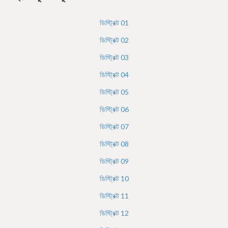
h
e
ডিস্ট্রিক্ট
01
r
ডিস্ট্রিক্ট
02
e
ডিস্ট্রিক্ট
03
ডিস্ট্রিক্ট
04
ডিস্ট্রিক্ট
05
ডিস্ট্রিক্ট
06
ডিস্ট্রিক্ট
07
ডিস্ট্রিক্ট
08
ডিস্ট্রিক্ট
09
ডিস্ট্রিক্ট
10
ডিস্ট্রিক্ট
11
ডিস্ট্রিক্ট
12