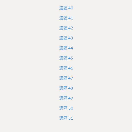
選區
40
選區
41
選區
42
選區
43
選區
44
選區
45
選區
46
選區
47
選區
48
選區
49
選區
50
選區
51