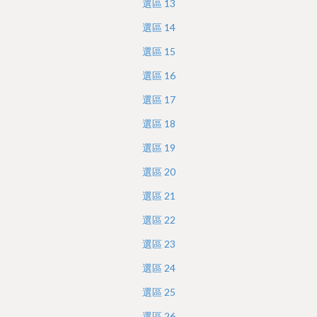
選區
13
選區
14
選區
15
選區
16
選區
17
選區
18
選區
19
選區
20
選區
21
選區
22
選區
23
選區
24
選區
25
選區
26