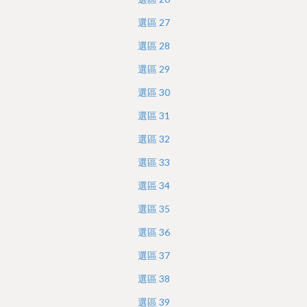
選區
27
選區
28
選區
29
選區
30
選區
31
選區
32
選區
33
選區
34
選區
35
選區
36
選區
37
選區
38
選區
39