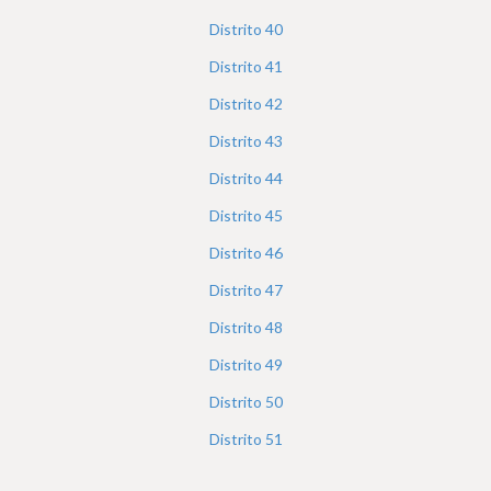
Distrito
40
Distrito
41
Distrito
42
Distrito
43
Distrito
44
Distrito
45
Distrito
46
Distrito
47
Distrito
48
Distrito
49
Distrito
50
Distrito
51