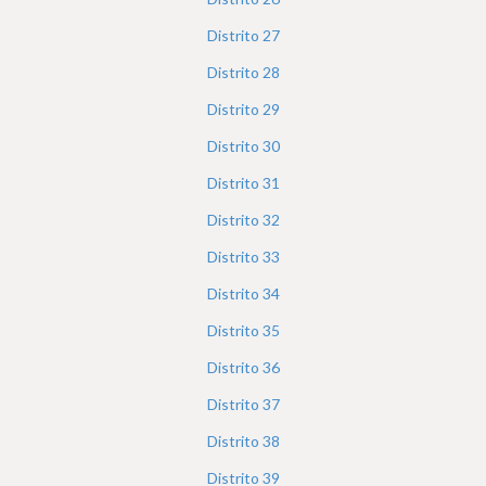
Distrito
27
Distrito
28
Distrito
29
Distrito
30
Distrito
31
Distrito
32
Distrito
33
Distrito
34
Distrito
35
Distrito
36
Distrito
37
Distrito
38
Distrito
39