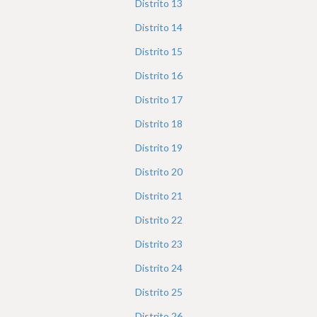
Distrito
13
Distrito
14
Distrito
15
Distrito
16
Distrito
17
Distrito
18
Distrito
19
Distrito
20
Distrito
21
Distrito
22
Distrito
23
Distrito
24
Distrito
25
Distrito
26