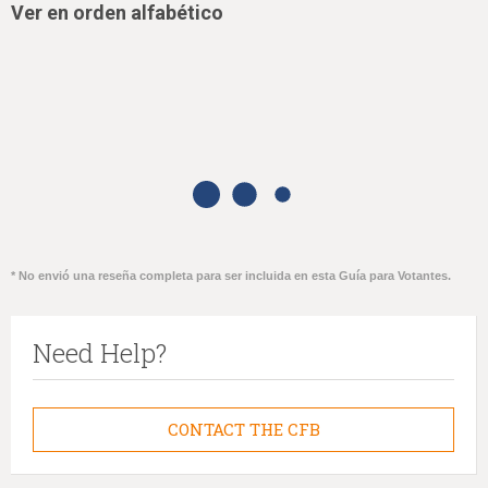
Ver en orden alfabético
* No envió una reseña completa para ser incluida en esta Guía para Votantes.
Need Help?
CONTACT THE CFB